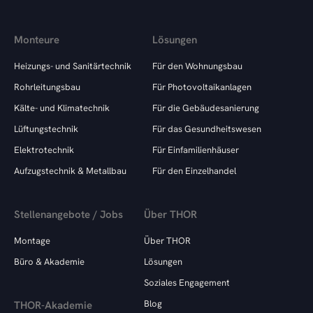
Monteure
Lösungen
Heizungs- und Sanitärtechnik
Für den Wohnungsbau
Rohrleitungsbau
Für Photovoltaikanlagen
Kälte- und Klimatechnik
Für die Gebäudesanierung
Lüftungstechnik
Für das Gesundheitswesen
Elektrotechnik
Für Einfamilienhäuser
Aufzugstechnik & Metallbau
Für den Einzelhandel
Stellenangebote / Jobs
Über THOR
Montage
Über THOR
Büro & Akademie
Lösungen
Soziales Engagement
Blog
THOR-Akademie