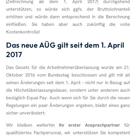
(Zeitrechnung ab dem 1. April 2017) durchgehend
unterstützen, so würde sich ggfs. der Bruttolohnanteil
erhöhen und würde dann entsprechend in die Berechnung
einfließen. Sie haben aber auch zukünftig die volle
Kostenkontrolle!
Das neue AÜG gilt seit dem 1. April
2017
Das Gesetz für die Arbeitnehmerüberlassung wurde am 21.
Oktober 2016 vom Bundestag beschlossen und gilt mit all
seinen Änderungen seit dem 1. April – nicht nur in Bezug auf
die Höchstüberlassungsdauer, sondern unter anderem auch
bezüglich Equal Pay. Auch wenn sich für Sie durch die neuen
Regelungen ein paar Änderungen ergeben, bleibt eines ganz
sicher unverändert:
Wir bleiben weiterhin
Ihr erster Ansprechpartner
für
qualifiziertes Fachpersonal, wir unterstützen Sie kompetent