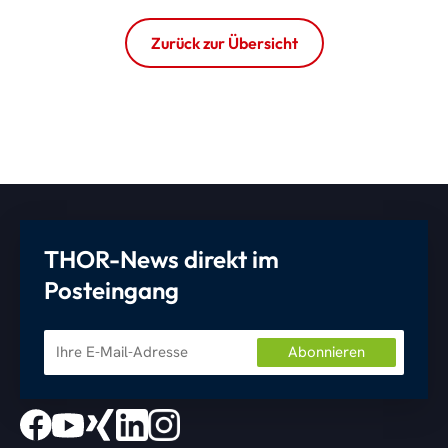
Zurück zur Übersicht
THOR-News direkt im
Posteingang