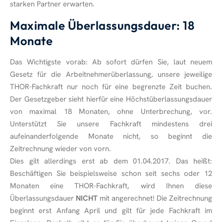
starken Partner erwarten.
Maximale Überlassungsdauer: 18
Monate
Das Wichtigste vorab: Ab sofort dürfen Sie, laut neuem
Gesetz für die Arbeitnehmerüberlassung, unsere jeweilige
THOR-Fachkraft nur noch für eine begrenzte Zeit buchen.
Der Gesetzgeber sieht hierfür eine Höchstüberlassungsdauer
von maximal 18 Monaten, ohne Unterbrechung, vor.
Unterstützt Sie unsere Fachkraft mindestens drei
aufeinanderfolgende Monate nicht, so beginnt die
Zeitrechnung wieder von vorn.
Dies gilt allerdings erst ab dem 01.04.2017. Das heißt:
Beschäftigen Sie beispielsweise schon seit sechs oder 12
Monaten eine THOR-Fachkraft, wird Ihnen diese
Überlassungsdauer
NICHT
mit angerechnet! Die Zeitrechnung
beginnt erst Anfang April und gilt für jede Fachkraft im