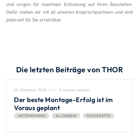
und sorgen für maximale Entlastung auf Ihren Baustellen.
Dafür stehen wir mit all unseren Ansprechpartnern und sind
jederzeit für Sie erreichbar.
Die letzten Beiträge von THOR
03. Dezember 2025
5 minutes Lesezeit
Der beste Montage-Erfolg ist im
Voraus geplant
UNTERNEHMEN
ALLGEMEIN
FACHKRÄFTE