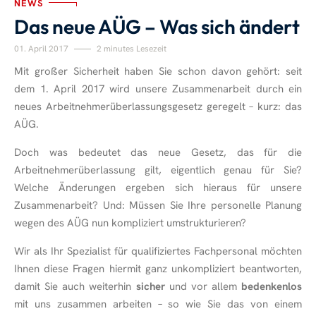
NEWS
Das neue AÜG – Was sich ändert
01. April 2017
2 minutes Lesezeit
Mit großer Sicherheit haben Sie schon davon gehört: seit
dem 1. April 2017 wird unsere Zusammenarbeit durch ein
neues Arbeitnehmerüberlassungsgesetz geregelt – kurz: das
AÜG.
Doch was bedeutet das neue Gesetz, das für die
Arbeitnehmerüberlassung gilt, eigentlich genau für Sie?
Welche Änderungen ergeben sich hieraus für unsere
Zusammenarbeit? Und: Müssen Sie Ihre personelle Planung
wegen des AÜG nun kompliziert umstrukturieren?
Wir als Ihr Spezialist für qualifiziertes Fachpersonal möchten
Ihnen diese Fragen hiermit ganz unkompliziert beantworten,
damit Sie auch weiterhin
sicher
und vor allem
bedenkenlos
mit uns zusammen arbeiten – so wie Sie das von einem