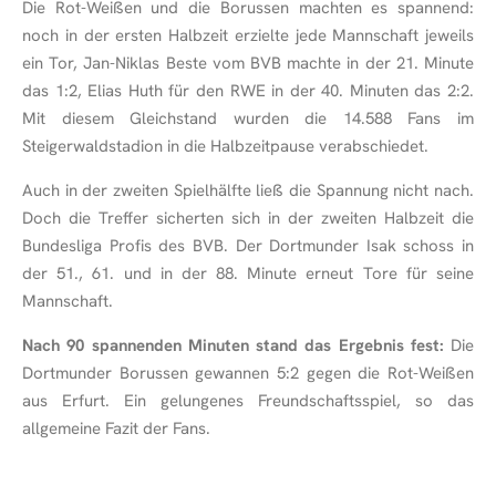
Die Rot-Weißen und die Borussen machten es spannend:
noch in der ersten Halbzeit erzielte jede Mannschaft jeweils
ein Tor, Jan-Niklas Beste vom BVB machte in der 21. Minute
das 1:2, Elias Huth für den RWE in der 40. Minuten das 2:2.
Mit diesem Gleichstand wurden die 14.588 Fans im
Steigerwaldstadion in die Halbzeitpause verabschiedet.
Auch in der zweiten Spielhälfte ließ die Spannung nicht nach.
Doch die Treffer sicherten sich in der zweiten Halbzeit die
Bundesliga Profis des BVB. Der Dortmunder Isak schoss in
der 51., 61. und in der 88. Minute erneut Tore für seine
Mannschaft.
Nach 90 spannenden Minuten stand das Ergebnis fest:
Die
Dortmunder Borussen gewannen 5:2 gegen die Rot-Weißen
aus Erfurt. Ein gelungenes Freundschaftsspiel, so das
allgemeine Fazit der Fans.