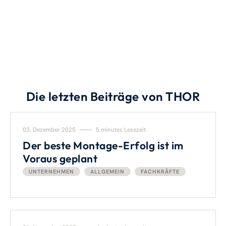
Die letzten Beiträge von THOR
03. Dezember 2025
5 minutes Lesezeit
Der beste Montage-Erfolg ist im
Voraus geplant
UNTERNEHMEN
ALLGEMEIN
FACHKRÄFTE