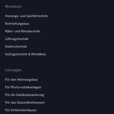
Monteure
Heizungs- und Sanitärtechnik
Rohrleitungsbau
Kälte- und Klimatechnik
Lüftungstechnik
Elektrotechnik
Aufzugstechnik & Metallbau
Lösungen
Für den Wohnungsbau
Für Photovoltaikanlagen
Für die Gebäudesanierung
Für das Gesundheitswesen
Für Einfamilienhäuser