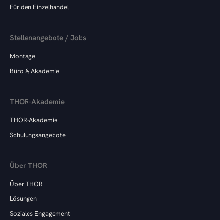
Für den Einzelhandel
Stellenangebote / Jobs
Montage
Büro & Akademie
THOR-Akademie
THOR-Akademie
Schulungsangebote
Über THOR
Über THOR
Lösungen
Soziales Engagement