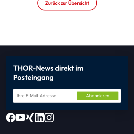
Zurück zur Übersicht
THOR-News direkt im
Posteingang