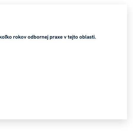
koľko rokov odbornej praxe v tejto oblasti.