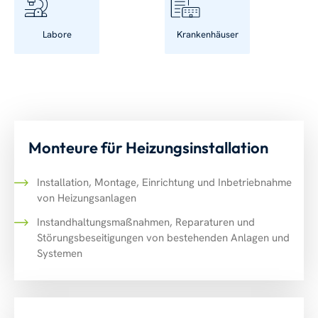
Labore
Krankenhäuser
Monteure für Heizungsinstallation
Installation, Montage, Einrichtung und Inbetriebnahme
von Heizungsanlagen
Instandhaltungsmaßnahmen, Reparaturen und
Störungsbeseitigungen von bestehenden Anlagen und
Systemen