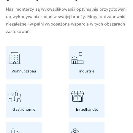
Nasi monterzy są wykwalifikowani i optymalnie przygotowani
do wykonywania zadań w swojej branży. Mogą oni zapewnić
niezależne i w pełni wyposażone wsparcie w tych obszarach
zastosowań:
Wohnungsbau
Industrie
Gastronomie
Einzelhandel