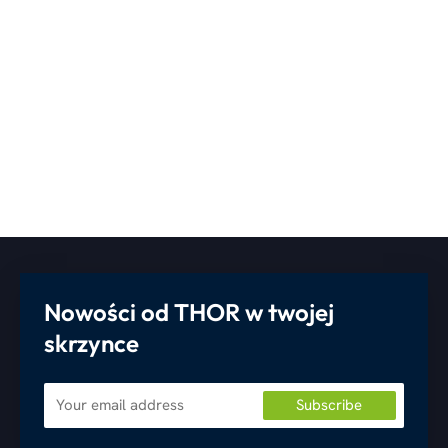
Nowości od THOR w twojej
skrzynce