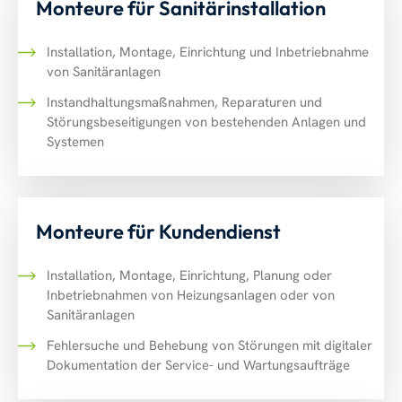
Monteure für Sanitärinstallation
Installation, Montage, Einrichtung und Inbetriebnahme
von Sanitäranlagen
Instandhaltungsmaßnahmen, Reparaturen und
Störungsbeseitigungen von bestehenden Anlagen und
Systemen
Monteure für Kundendienst
Installation, Montage, Einrichtung, Planung oder
Inbetriebnahmen von Heizungsanlagen oder von
Sanitäranlagen
Fehlersuche und Behebung von Störungen mit digitaler
Dokumentation der Service- und Wartungsaufträge