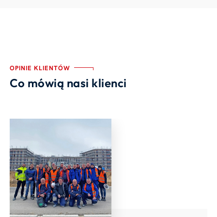
OPINIE KLIENTÓW
Co mówią nasi klienci