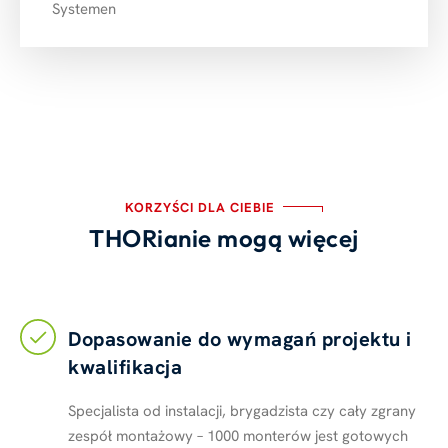
Systemen
KORZYŚCI DLA CIEBIE
THORianie mogą więcej
Dopasowanie do wymagań projektu i
kwalifikacja
Specjalista od instalacji, brygadzista czy cały zgrany
zespół montażowy – 1000 monterów jest gotowych