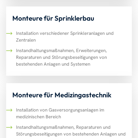
Monteure für Sprinklerbau
Installation verschiedener Sprinkleranlagen und
Zentralen
Instandhaltungsmaßnahmen, Erweiterungen,
Reparaturen und Störungsbeseitigungen von
bestehenden Anlagen und Systemen
Monteure für Medizingastechnik
Installation von Gasversorgungsanlagen im
medizinischen Bereich
Instandhaltungsmaßnahmen, Reparaturen und
Störungsbeseitigungen von bestehenden Anlagen und