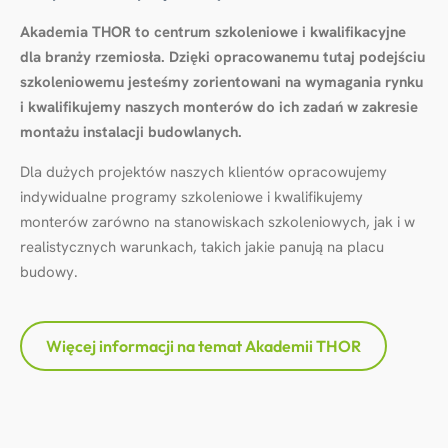
Akademia THOR to centrum szkoleniowe i kwalifikacyjne
dla branży rzemiosła. Dzięki opracowanemu tutaj podejściu
szkoleniowemu jesteśmy zorientowani na wymagania rynku
i kwalifikujemy naszych monterów do ich zadań w zakresie
montażu instalacji budowlanych.
Dla dużych projektów naszych klientów opracowujemy
indywidualne programy szkoleniowe i kwalifikujemy
monterów zarówno na stanowiskach szkoleniowych, jak i w
realistycznych warunkach, takich jakie panują na placu
budowy.
Więcej informacji na temat Akademii THOR