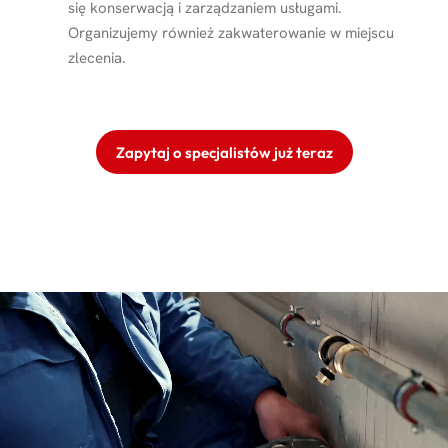
się konserwacją i zarządzaniem usługami.
Organizujemy również zakwaterowanie w miejscu
zlecenia.
Zapytaj o specjalistów już teraz