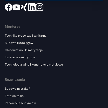
Monterzy
Technika grzewcza i sanitarna
Budowa rurociągów
Chłodnictwo i klimatyzacja
Instalacje elektryczne
Technologia wind i konstrukcje metalowe
Rozwiązania
Budowa mieszkań
Fotowoltaika
Renowacja budynków