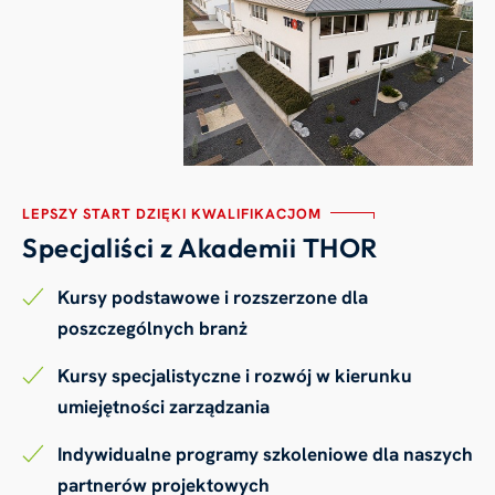
LEPSZY START DZIĘKI KWALIFIKACJOM
Specjaliści z Akademii THOR
Kursy podstawowe i rozszerzone dla
poszczególnych branż
Kursy specjalistyczne i rozwój w kierunku
umiejętności zarządzania
Indywidualne programy szkoleniowe dla naszych
partnerów projektowych