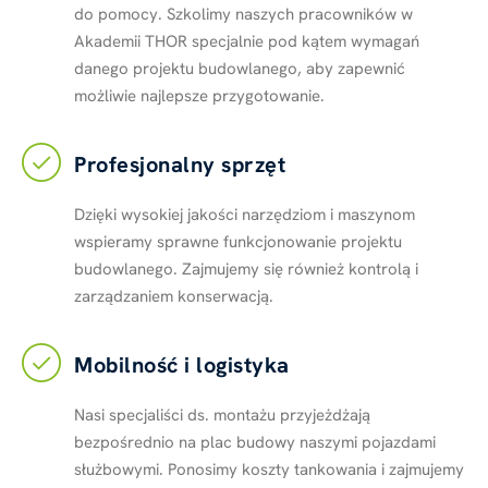
do pomocy. Szkolimy naszych pracowników w
Akademii THOR specjalnie pod kątem wymagań
danego projektu budowlanego, aby zapewnić
możliwie najlepsze przygotowanie.
Profesjonalny sprzęt
Dzięki wysokiej jakości narzędziom i maszynom
wspieramy sprawne funkcjonowanie projektu
budowlanego. Zajmujemy się również kontrolą i
zarządzaniem konserwacją.
Mobilność i logistyka
Nasi specjaliści ds. montażu przyjeżdżają
bezpośrednio na plac budowy naszymi pojazdami
służbowymi. Ponosimy koszty tankowania i zajmujemy