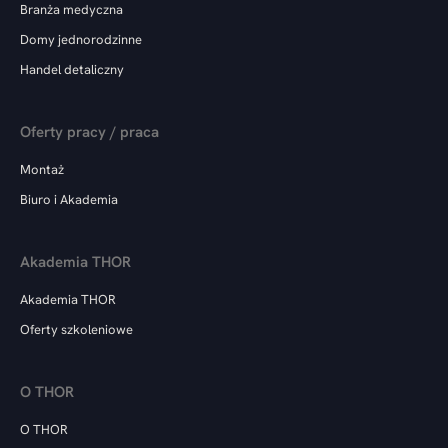
Branża medyczna
Domy jednorodzinne
Handel detaliczny
Oferty pracy / praca
Montaż
Biuro i Akademia
Akademia THOR
Akademia THOR
Oferty szkoleniowe
O THOR
O THOR