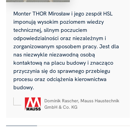
Monter THOR Mirosław i jego zespół HSL
imponują wysokim poziomem wiedzy
technicznej, silnym poczuciem
odpowiedzialności oraz niezależnym i
zorganizowanym sposobem pracy. Jest dla
nas niezwykle niezawodną osobą
kontaktową na placu budowy i znacząco
przyczynia się do sprawnego przebiegu
procesu oraz odciążenia kierownictwa
budowy.
Dominik Rascher, Mauss Haustechnik
GmbH & Co. KG