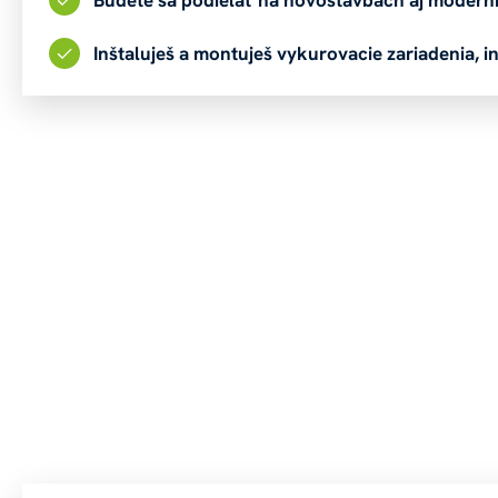
Inštaluješ a montuješ vykurovacie zariadenia, 