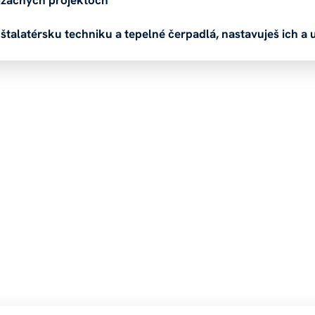
inštalatérsku techniku a tepelné čerpadlá, nastavuješ ich 