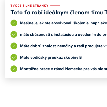
TVOJE SILNÉ STRÁNKY
Toto ťa robí ideálnym členom tímu
Ideálne je, ak ste absolvovali školenie, napr. 
máte skúsenosti s inštaláciou a uvedením do 
Máte dobrú znalosť nemčiny a radi pracujete v 
Máte vodičský preukaz skupiny B
Montážne práce v rámci Nemecka pre vás nie 