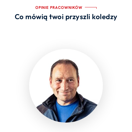
OPINIE PRACOWNIKÓW
Co mówią twoi przyszli koledzy