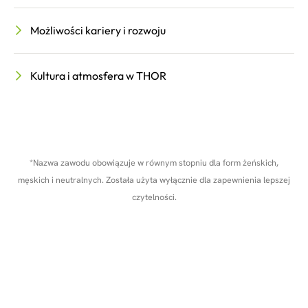
Możliwości kariery i rozwoju
Kultura i atmosfera w THOR
*Nazwa zawodu obowiązuje w równym stopniu dla form żeńskich,
męskich i neutralnych. Została użyta wyłącznie dla zapewnienia lepszej
czytelności.