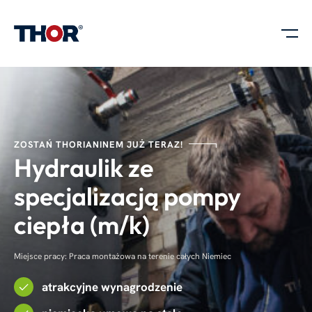
ZOSTAŃ THORIANINEM JUŻ TERAZ!
Hydraulik ze
specjalizacją pompy
ciepła (m/k)
Miejsce pracy: Praca montażowa na terenie całych Niemiec
atrakcyjne wynagrodzenie