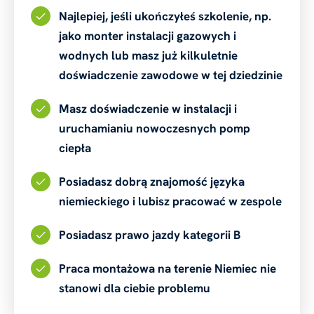
Najlepiej, jeśli ukończyłeś szkolenie, np.
jako monter instalacji gazowych i
wodnych lub masz już kilkuletnie
doświadczenie zawodowe w tej dziedzinie
Masz doświadczenie w instalacji i
uruchamianiu nowoczesnych pomp
ciepła
Posiadasz dobrą znajomość języka
niemieckiego i lubisz pracować w zespole
Posiadasz prawo jazdy kategorii B
Praca montażowa na terenie Niemiec nie
stanowi dla ciebie problemu