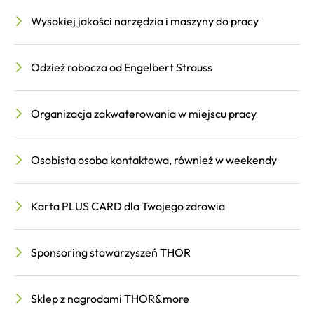
Wysokiej jakości narzędzia i maszyny do pracy
Odzież robocza od Engelbert Strauss
Organizacja zakwaterowania w miejscu pracy
Osobista osoba kontaktowa, również w weekendy
Karta PLUS CARD dla Twojego zdrowia
Sponsoring stowarzyszeń THOR
Sklep z nagrodami THOR&more