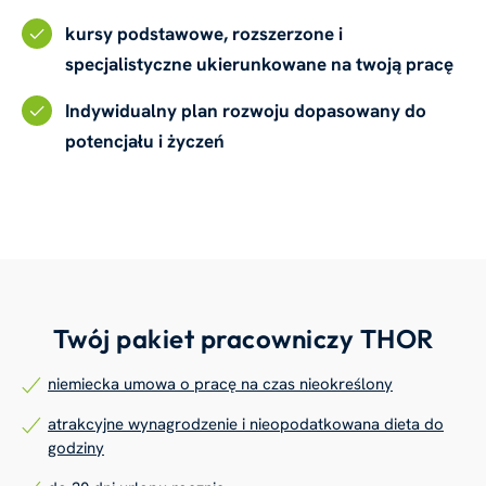
kursy podstawowe, rozszerzone i
specjalistyczne ukierunkowane na twoją pracę
Indywidualny plan rozwoju dopasowany do
potencjału i życzeń
Twój pakiet pracowniczy THOR
niemiecka umowa o pracę na czas nieokreślony
atrakcyjne wynagrodzenie i nieopodatkowana dieta do
godziny