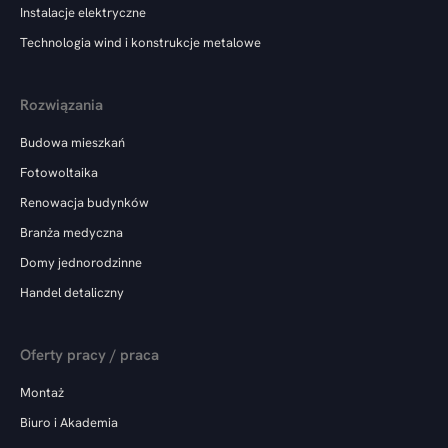
Instalacje elektryczne
Technologia wind i konstrukcje metalowe
Rozwiązania
Budowa mieszkań
Fotowoltaika
Renowacja budynków
Branża medyczna
Domy jednorodzinne
Handel detaliczny
Oferty pracy / praca
Montaż
Biuro i Akademia