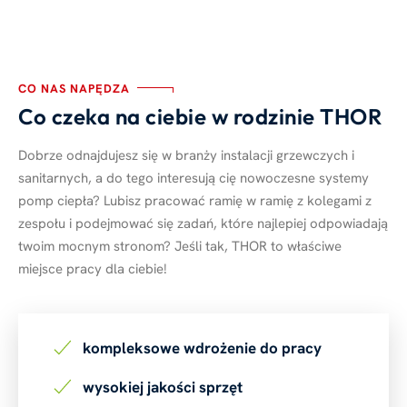
CO NAS NAPĘDZA
Co czeka na ciebie w rodzinie THOR
Dobrze odnajdujesz się w branży instalacji grzewczych i
sanitarnych, a do tego interesują cię nowoczesne systemy
pomp ciepła? Lubisz pracować ramię w ramię z kolegami z
zespołu i podejmować się zadań, które najlepiej odpowiadają
twoim mocnym stronom? Jeśli tak, THOR to właściwe
miejsce pracy dla ciebie!
kompleksowe wdrożenie do pracy
wysokiej jakości sprzęt