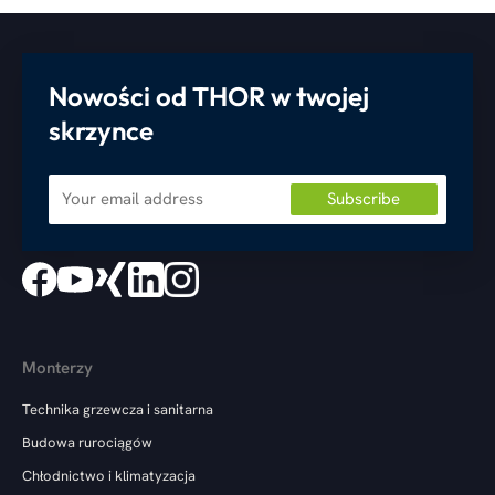
Nowości od THOR w twojej
skrzynce
Monterzy
Technika grzewcza i sanitarna
Budowa rurociągów
Chłodnictwo i klimatyzacja