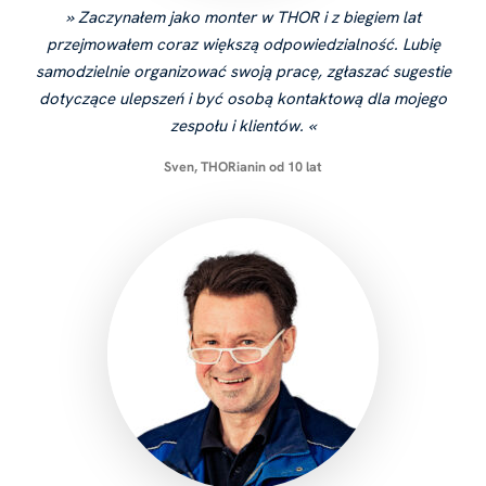
Zaczynałem jako monter w THOR i z biegiem lat
przejmowałem coraz większą odpowiedzialność. Lubię
samodzielnie organizować swoją pracę, zgłaszać sugestie
dotyczące ulepszeń i być osobą kontaktową dla mojego
zespołu i klientów.
Sven, THORianin od 10 lat