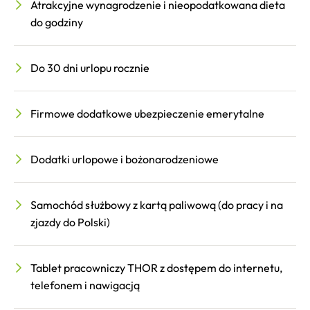
Atrakcyjne wynagrodzenie i nieopodatkowana dieta
do godziny
Do 30 dni urlopu rocznie
Firmowe dodatkowe ubezpieczenie emerytalne
Dodatki urlopowe i bożonarodzeniowe
Samochód służbowy z kartą paliwową (do pracy i na
zjazdy do Polski)
Tablet pracowniczy THOR z dostępem do internetu,
telefonem i nawigacją