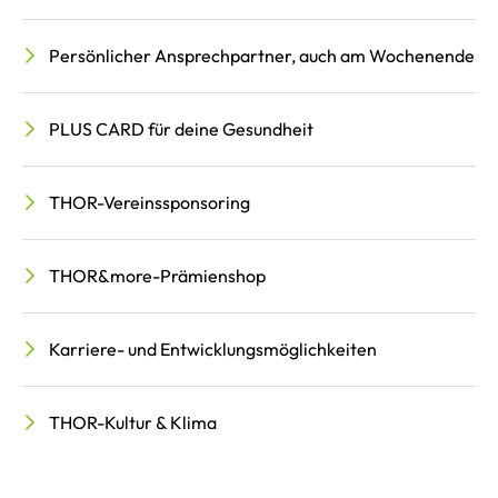
Persönlicher Ansprechpartner, auch am Wochenende
PLUS CARD für deine Gesundheit
THOR-Vereinssponsoring
THOR&more-Prämienshop
Karriere- und Entwicklungsmöglichkeiten
THOR-Kultur & Klima