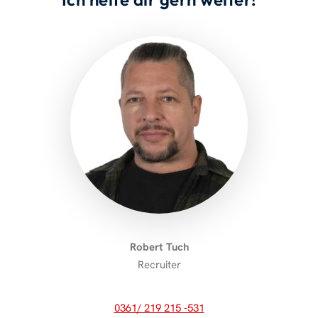
Robert Tuch
Recruiter
0361/ 219 215 -531