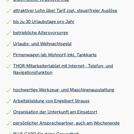
attraktiver Lohn über Tarif zzgl. steuerfreier Auslöse
bis zu 30 Urlaubstage pro Jahr
betriebliche Altersvorsorge
Urlaubs- und Weihnachtsgeld
Firmenwagen (ab Wohnort) inkl. Tankkarte
THOR-Mitarbeitertablet mit Internet-, Telefon- und
Navigationsfunktion
hochwertige Werkzeug- und Maschinenausstattung
Arbeitskleidung von Engelbert Strauss
Organisation der Unterkunft am Einsatzort
persönlicher Ansprechpartner, auch am Wochenende
PLUS CARD für deine Gesundheit