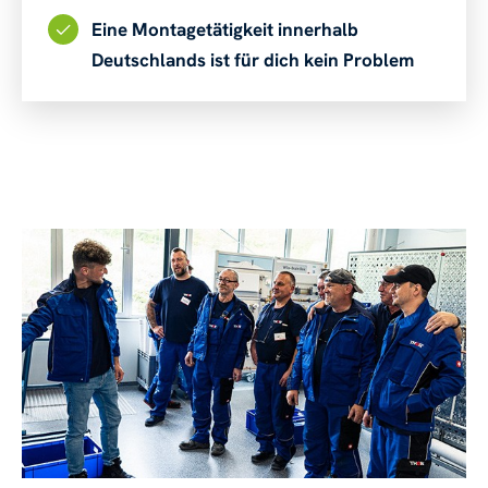
Eine Montagetätigkeit innerhalb
Deutschlands ist für dich kein Problem