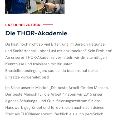
UNSER HERZSTÜCK
Die THOR-Akademie
Du hast noch nicht so viel Erfahrung im Bereich Heizungs-
und Sanitärtechnik, aber Lust mit anzupacken? Kein Problem!
An unserer THOR-Akademie vermitteln wir dir alle nötigen
Kenntnisse und trainieren mit dir unter
Baustellenbedingungen, sodass du bestens auf deine
Einsätze vorbereitet bist!
Im Sinne unserer Mission „Die beste Arbeit für den Mensch.
Der beste Mensch für die Arbeit.“ haben wir 2015 unser
eigenes Schulungs- und Qualifizierungszentrum für das
Handwerk gegründet und fördern dich auch nach deinem
Start als THORianer sowohl fachlich als auch persönlich