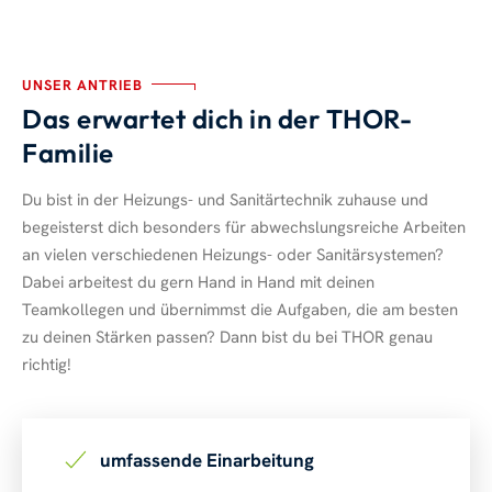
UNSER ANTRIEB
Das erwartet dich in der THOR-
Familie
Du bist in der Heizungs- und Sanitärtechnik zuhause und
begeisterst dich besonders für abwechslungsreiche Arbeiten
an vielen verschiedenen Heizungs- oder Sanitärsystemen?
Dabei arbeitest du gern Hand in Hand mit deinen
Teamkollegen und übernimmst die Aufgaben, die am besten
zu deinen Stärken passen? Dann bist du bei THOR genau
richtig!
umfassende Einarbeitung