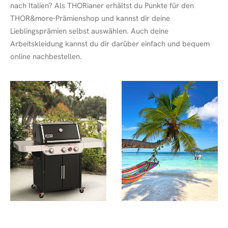
nach Italien? Als THORianer erhältst du Punkte für den
THOR&more-Prämienshop und kannst dir deine
Lieblingsprämien selbst auswählen. Auch deine
Arbeitskleidung kannst du dir darüber einfach und bequem
online nachbestellen.