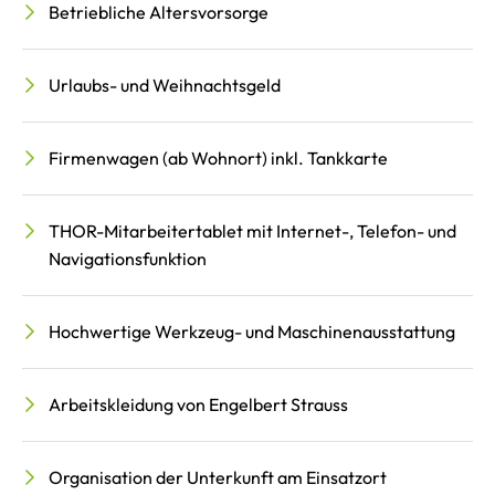
Betriebliche Altersvorsorge
Urlaubs- und Weihnachtsgeld
Firmenwagen (ab Wohnort) inkl. Tankkarte
THOR-Mitarbeitertablet mit Internet-, Telefon- und
Navigationsfunktion
Hochwertige Werkzeug- und Maschinenausstattung
Arbeitskleidung von Engelbert Strauss
Organisation der Unterkunft am Einsatzort