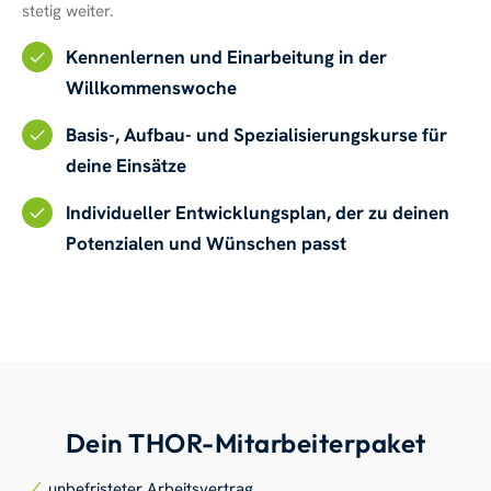
stetig weiter.
Kennenlernen und Einarbeitung in der
Willkommenswoche
Basis-, Aufbau- und Spezialisierungskurse für
deine Einsätze
Individueller Entwicklungsplan, der zu deinen
Potenzialen und Wünschen passt
Dein THOR-Mitarbeiterpaket
unbefristeter Arbeitsvertrag