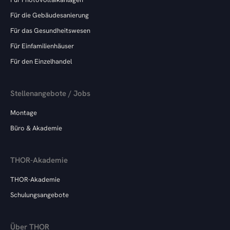
Für die Gebäudesanierung
Für das Gesundheitswesen
Für Einfamilienhäuser
Für den Einzelhandel
Stellenangebote / Jobs
Montage
Büro & Akademie
THOR-Akademie
THOR-Akademie
Schulungsangebote
Über THOR