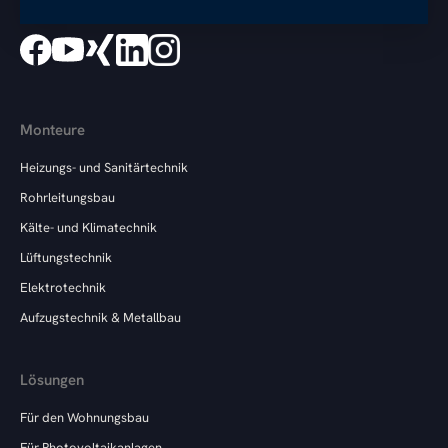
Monteure
Heizungs- und Sanitärtechnik
Rohrleitungsbau
Kälte- und Klimatechnik
Lüftungstechnik
Elektrotechnik
Aufzugstechnik & Metallbau
Lösungen
Für den Wohnungsbau
Für Photovoltaikanlagen