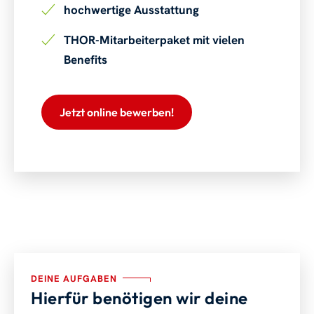
hochwertige Ausstattung
THOR-Mitarbeiterpaket mit vielen
Benefits
Jetzt online bewerben!
DEINE AUFGABEN
Hierfür benötigen wir deine