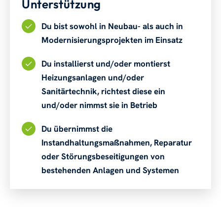
Unterstützung
Du bist sowohl in Neubau- als auch in
Modernisierungsprojekten im Einsatz
Du installierst und/oder montierst
Heizungsanlagen und/oder
Sanitärtechnik, richtest diese ein
und/oder nimmst sie in Betrieb
Du übernimmst die
Instandhaltungsmaßnahmen, Reparatur
oder Störungsbeseitigungen von
bestehenden Anlagen und Systemen