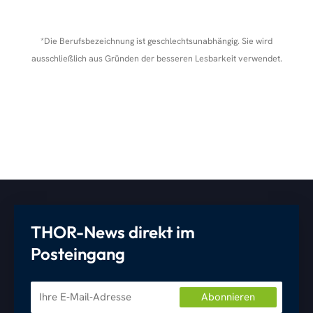
*Die Berufsbezeichnung ist geschlechtsunabhängig. Sie wird
ausschließlich aus Gründen der besseren Lesbarkeit verwendet.
THOR-News direkt im
Posteingang