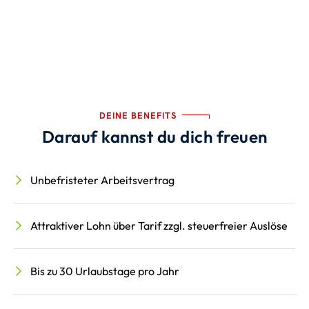
DEINE BENEFITS
Darauf kannst du dich freuen
Unbefristeter Arbeitsvertrag
Attraktiver Lohn über Tarif zzgl. steuerfreier Auslöse
Bis zu 30 Urlaubstage pro Jahr