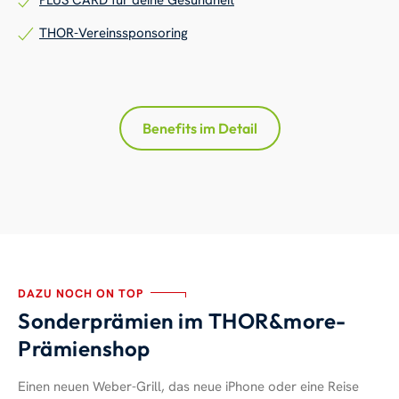
THOR-Vereinssponsoring
Benefits im Detail
DAZU NOCH ON TOP
Sonderprämien im THOR&more-
Prämienshop
Einen neuen Weber-Grill, das neue iPhone oder eine Reise