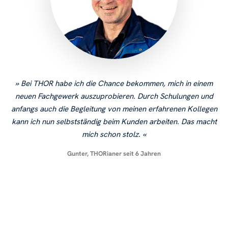
Bei THOR habe ich die Chance bekommen, mich in einem
neuen Fachgewerk auszuprobieren. Durch Schulungen und
anfangs auch die Begleitung von meinen erfahrenen Kollegen
kann ich nun selbstständig beim Kunden arbeiten. Das macht
mich schon stolz.
Gunter, THORianer seit 6 Jahren