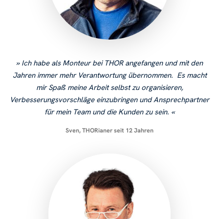
Ich habe als Monteur bei THOR angefangen und mit den
Jahren immer mehr Verantwortung übernommen. Es macht
mir Spaß meine Arbeit selbst zu organisieren,
Verbesserungsvorschläge einzubringen und Ansprechpartner
für mein Team und die Kunden zu sein.
Sven, THORianer seit 12 Jahren