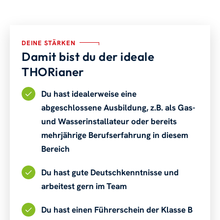
DEINE STÄRKEN
Damit bist du der ideale
THORianer
Du hast idealerweise eine
abgeschlossene Ausbildung, z.B. als Gas-
und Wasserinstallateur oder bereits
mehrjährige Berufserfahrung in diesem
Bereich
Du hast gute Deutschkenntnisse und
arbeitest gern im Team
Du hast einen Führerschein der Klasse B