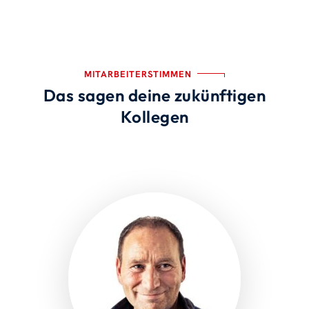
MITARBEITERSTIMMEN
Das sagen deine zukünftigen
Kollegen