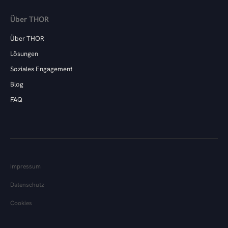
Über THOR
Über THOR
Lösungen
Soziales Engagement
Blog
FAQ
Impressum
Datenschutz
Cookies