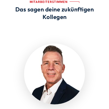
MITARBEITERSTIMMEN
Das sagen deine zukünftigen
Kollegen