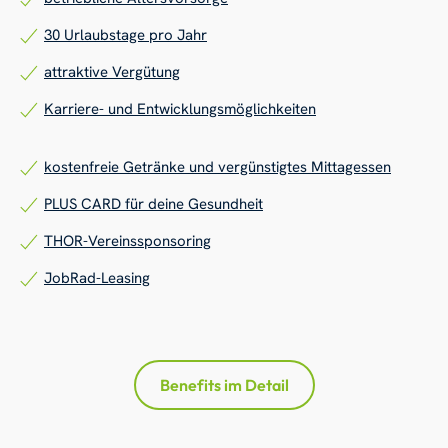
30 Urlaubstage pro Jahr
attraktive Vergütung
Karriere- und Entwicklungsmöglichkeiten
kostenfreie Getränke und vergünstigtes Mittagessen
PLUS CARD für deine Gesundheit
THOR-Vereinssponsoring
JobRad-Leasing
Benefits im Detail