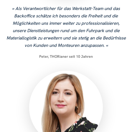
Als Verantwortlicher für das Werkstatt-Team und das
Backoffice schätze ich besonders die Freiheit und die
Möglichkeiten uns immer weiter zu professionalisieren,
unsere Dienstleistungen rund um den Fuhrpark und die
Materiallogistik zu erweitern und sie stetig an die Bedürfnisse
von Kunden und Monteuren anzupassen.
Peter, THORianer seit 10 Jahren