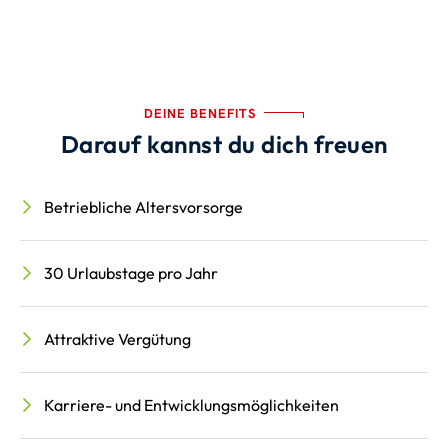
DEINE BENEFITS
Darauf kannst du dich freuen
Betriebliche Altersvorsorge
30 Urlaubstage pro Jahr
Attraktive Vergütung
Karriere- und Entwicklungsmöglichkeiten