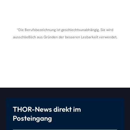
*Die Berufsbezeichnung ist geschlechtsunabhängig. Sie wird
ausschließlich aus Gründen der besseren Lesbarkeit verwendet.
THOR-News direkt im
Posteingang