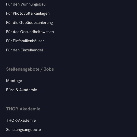
Für den Wohnungsbau
Für Photovoltaikanlagen
Für die Gebäudesanierung
Für das Gesundheitswesen
Für Einfamilienhäuser
Für den Einzelhandel
Stellenangebote / Jobs
Montage
Büro & Akademie
THOR-Akademie
THOR-Akademie
Schulungsangebote