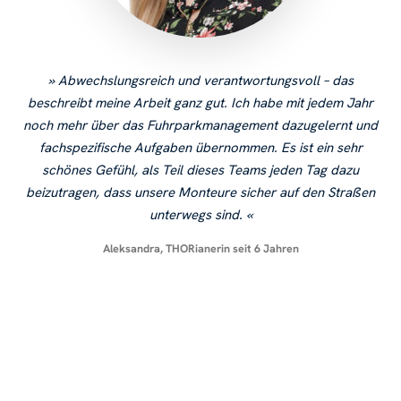
Abwechslungsreich und verantwortungsvoll – das
beschreibt meine Arbeit ganz gut. Ich habe mit jedem Jahr
noch mehr über das Fuhrparkmanagement dazugelernt und
fachspezifische Aufgaben übernommen. Es ist ein sehr
schönes Gefühl, als Teil dieses Teams jeden Tag dazu
beizutragen, dass unsere Monteure sicher auf den Straßen
unterwegs sind.
Aleksandra, THORianerin seit 6 Jahren