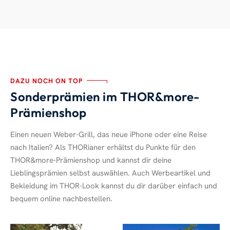
DAZU NOCH ON TOP
Sonderprämien im THOR&more-
Prämienshop
Einen neuen Weber-Grill, das neue iPhone oder eine Reise
nach Italien? Als THORianer erhältst du Punkte für den
THOR&more-Prämienshop und kannst dir deine
Lieblingsprämien selbst auswählen. Auch Werbeartikel und
Bekleidung im THOR-Look kannst du dir darüber einfach und
bequem online nachbestellen.