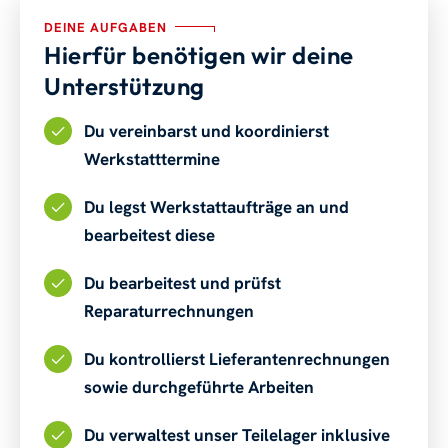
DEINE AUFGABEN
Hierfür benötigen wir deine
Unterstützung
Du vereinbarst und koordinierst
Werkstatttermine
Du legst Werkstattaufträge an und
bearbeitest diese
Du bearbeitest und prüfst
Reparaturrechnungen
Du kontrollierst Lieferantenrechnungen
sowie durchgeführte Arbeiten
Du verwaltest unser Teilelager inklusive