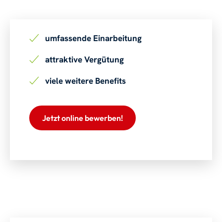
umfassende Einarbeitung
attraktive Vergütung
viele weitere Benefits
Jetzt online bewerben!