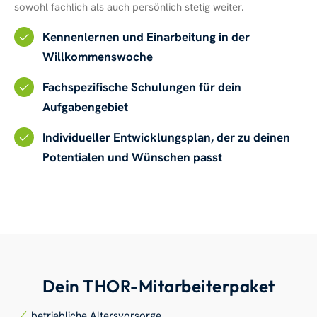
sowohl fachlich als auch persönlich stetig weiter.
Kennenlernen und Einarbeitung in der
Willkommenswoche
Fachspezifische Schulungen für dein
Aufgabengebiet
Individueller Entwicklungsplan, der zu deinen
Potentialen und Wünschen passt
Dein THOR-Mitarbeiterpaket
betriebliche Altersvorsorge