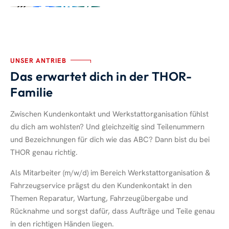
UNSER ANTRIEB
Das erwartet dich in der THOR-
Familie
Zwischen Kundenkontakt und Werkstattorganisation fühlst
du dich am wohlsten? Und gleichzeitig sind Teilenummern
und Bezeichnungen für dich wie das ABC? Dann bist du bei
THOR genau richtig.
Als Mitarbeiter (m/w/d) im Bereich Werkstattorganisation &
Fahrzeugservice prägst du den Kundenkontakt in den
Themen Reparatur, Wartung, Fahrzeugübergabe und
Rücknahme und sorgst dafür, dass Aufträge und Teile genau
in den richtigen Händen liegen.