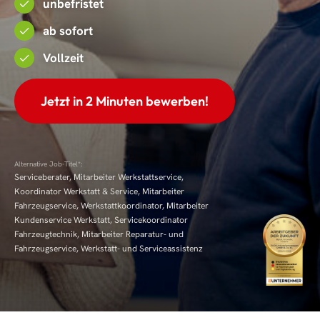
unbefristet
ab sofort
Vollzeit
Jetzt in 2 Minuten bewerben!
Alternative Job-Titel*:
Serviceberater, Mitarbeiter Werkstattservice,
Koordinator Werkstatt & Service, Mitarbeiter
Fahrzeugservice, Werkstattkoordinator, Mitarbeiter
Kundenservice Werkstatt, Servicekoordinator
Fahrzeugtechnik, Mitarbeiter Reparatur- und
Fahrzeugservice, Werkstatt- und Serviceassistenz