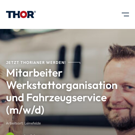
JETZT THORIANER WERDEN!
Mitarbeiter
Werkstattorganisation
und Fahrzeugservice
(m/w/d)
Arbeitsort: Leinefelde