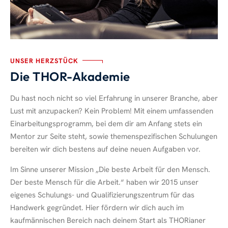
UNSER HERZSTÜCK
Die THOR-Akademie
Du hast noch nicht so viel Erfahrung in unserer Branche, aber
Lust mit anzupacken? Kein Problem! Mit einem umfassenden
Einarbeitungsprogramm, bei dem dir am Anfang stets ein
Mentor zur Seite steht, sowie themenspezifischen Schulungen
bereiten wir dich bestens auf deine neuen Aufgaben vor.
Im Sinne unserer Mission „Die beste Arbeit für den Mensch.
Der beste Mensch für die Arbeit.“ haben wir 2015 unser
eigenes Schulungs- und Qualifizierungszentrum für das
Handwerk gegründet. Hier fördern wir dich auch im
kaufmännischen Bereich nach deinem Start als THORianer