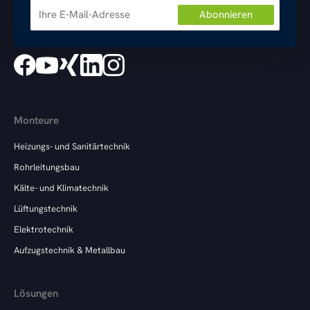
Monteure
Heizungs- und Sanitärtechnik
Rohrleitungsbau
Kälte- und Klimatechnik
Lüftungstechnik
Elektrotechnik
Aufzugstechnik & Metallbau
Lösungen