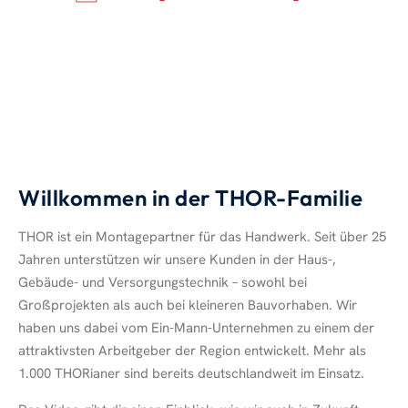
Willkommen in der THOR-Familie
THOR ist ein Montagepartner für das Handwerk. Seit über 25
Jahren unterstützen wir unsere Kunden in der Haus-,
Gebäude- und Versorgungstechnik – sowohl bei
Großprojekten als auch bei kleineren Bauvorhaben. Wir
haben uns dabei vom Ein-Mann-Unternehmen zu einem der
attraktivsten Arbeitgeber der Region entwickelt. Mehr als
1.000 THORianer sind bereits deutschlandweit im Einsatz.