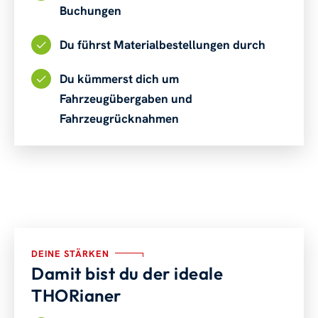
Buchungen
Du führst Materialbestellungen durch
Du kümmerst dich um
Fahrzeugübergaben und
Fahrzeugrücknahmen
DEINE STÄRKEN
Damit bist du der ideale
THORianer