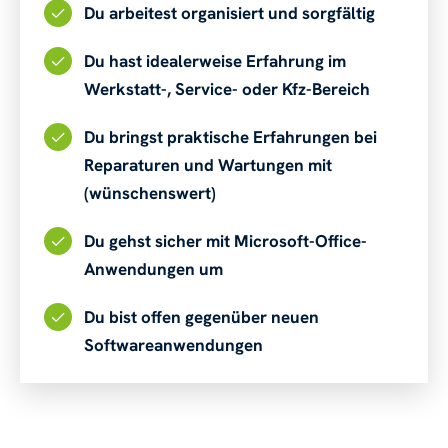
Du arbeitest organisiert und sorgfältig
Du hast idealerweise Erfahrung im
Werkstatt-, Service- oder Kfz-Bereich
Du bringst praktische Erfahrungen bei
Reparaturen und Wartungen mit
(wünschenswert)
Du gehst sicher mit Microsoft-Office-
Anwendungen um
Du bist offen gegenüber neuen
Softwareanwendungen