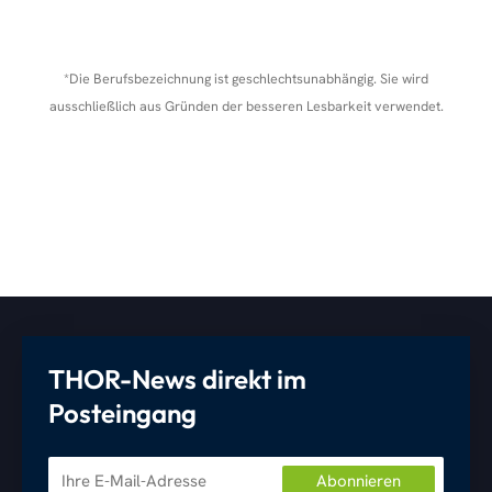
*Die Berufsbezeichnung ist geschlechtsunabhängig. Sie wird
ausschließlich aus Gründen der besseren Lesbarkeit verwendet.
THOR-News direkt im
Posteingang