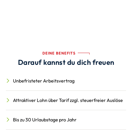
DEINE BENEFITS
Darauf kannst du dich freuen
Unbefristeter Arbeitsvertrag
Attraktiver Lohn über Tarif zzgl. steuerfreier Auslöse
Bis zu 30 Urlaubstage pro Jahr