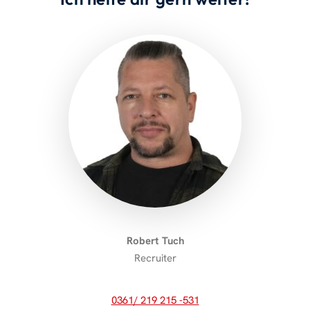
Robert Tuch
Recruiter
0361/ 219 215 -531