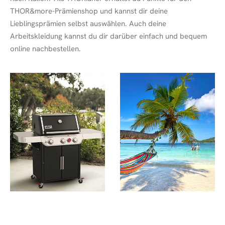
THOR&more-Prämienshop und kannst dir deine
Lieblingsprämien selbst auswählen. Auch deine
Arbeitskleidung kannst du dir darüber einfach und bequem
online nachbestellen.