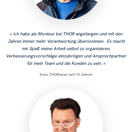
Ich habe als Monteur bei THOR angefangen und mit den
Jahren immer mehr Verantwortung übernommen. Es macht
mir Spaß meine Arbeit selbst zu organisieren,
Verbesserungsvorschläge einzubringen und Ansprechpartner
für mein Team und die Kunden zu sein.
Sven, THORianer seit 12 Jahren