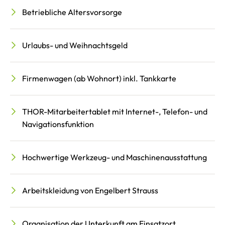
Betriebliche Altersvorsorge
Urlaubs- und Weihnachtsgeld
Firmenwagen (ab Wohnort) inkl. Tankkarte
THOR-Mitarbeitertablet mit Internet-, Telefon- und
Navigationsfunktion
Hochwertige Werkzeug- und Maschinenausstattung
Arbeitskleidung von Engelbert Strauss
Organisation der Unterkunft am Einsatzort