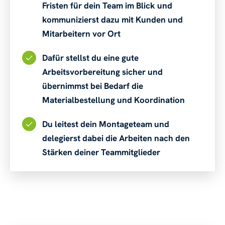
Fristen für dein Team im Blick und
kommunizierst dazu mit Kunden und
Mitarbeitern vor Ort
Dafür stellst du eine gute
Arbeitsvorbereitung sicher und
übernimmst bei Bedarf die
Materialbestellung und Koordination
Du leitest dein Montageteam und
delegierst dabei die Arbeiten nach den
Stärken deiner Teammitglieder