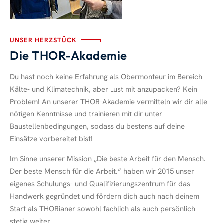
UNSER HERZSTÜCK
Die THOR-Akademie
Du hast noch keine Erfahrung als Obermonteur im Bereich
Kälte- und Klimatechnik, aber Lust mit anzupacken? Kein
Problem! An unserer THOR-Akademie vermitteln wir dir alle
nötigen Kenntnisse und trainieren mit dir unter
Baustellenbedingungen, sodass du bestens auf deine
Einsätze vorbereitet bist!
Im Sinne unserer Mission „Die beste Arbeit für den Mensch.
Der beste Mensch für die Arbeit.“ haben wir 2015 unser
eigenes Schulungs- und Qualifizierungszentrum für das
Handwerk gegründet und fördern dich auch nach deinem
Start als THORianer sowohl fachlich als auch persönlich
stetig weiter.