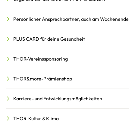
Persönlicher Ansprechpartner, auch am Wochenende
PLUS CARD für deine Gesundheit
THOR-Vereinssponsoring
THOR&more-Prämienshop
Karriere- und Entwicklungsmöglichkeiten
THOR-Kultur & Klima