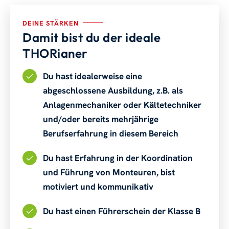
DEINE STÄRKEN
Damit bist du der ideale
THORianer
Du hast idealerweise eine
abgeschlossene Ausbildung, z.B. als
Anlagenmechaniker oder Kältetechniker
und/oder bereits mehrjährige
Berufserfahrung in diesem Bereich
Du hast Erfahrung in der Koordination
und Führung von Monteuren, bist
motiviert und kommunikativ
Du hast einen Führerschein der Klasse B