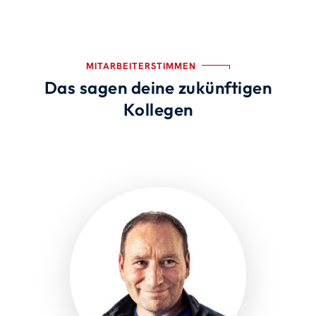
MITARBEITERSTIMMEN
Das sagen deine zukünftigen
Kollegen