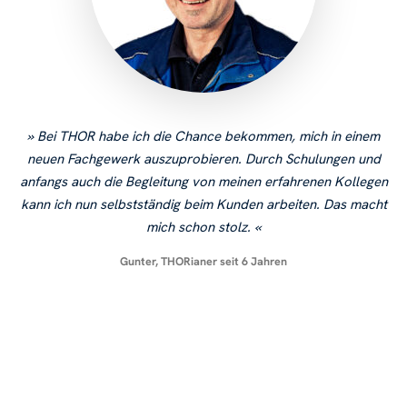
Bei THOR habe ich die Chance bekommen, mich in einem
neuen Fachgewerk auszuprobieren. Durch Schulungen und
anfangs auch die Begleitung von meinen erfahrenen Kollegen
kann ich nun selbstständig beim Kunden arbeiten. Das macht
mich schon stolz.
Gunter, THORianer seit 6 Jahren