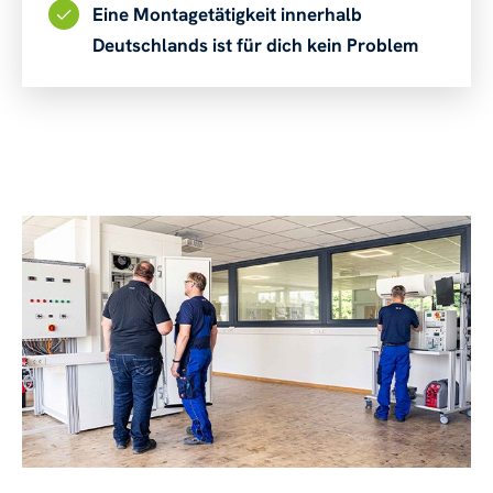
Eine Montagetätigkeit innerhalb
Deutschlands ist für dich kein Problem