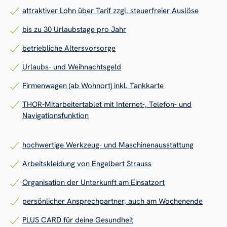
attraktiver Lohn über Tarif zzgl. steuerfreier Auslöse
bis zu 30 Urlaubstage pro Jahr
betriebliche Altersvorsorge
Urlaubs- und Weihnachtsgeld
Firmenwagen (ab Wohnort) inkl. Tankkarte
THOR-Mitarbeitertablet mit Internet-, Telefon- und
Navigationsfunktion
hochwertige Werkzeug- und Maschinenausstattung
Arbeitskleidung von Engelbert Strauss
Organisation der Unterkunft am Einsatzort
persönlicher Ansprechpartner, auch am Wochenende
PLUS CARD für deine Gesundheit