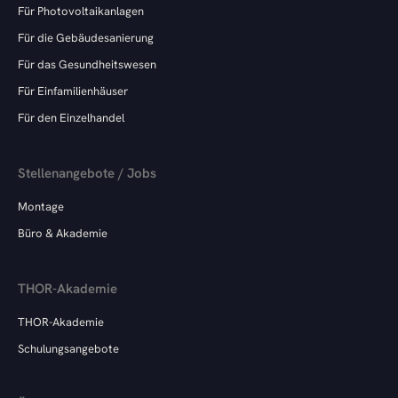
Für Photovoltaikanlagen
Für die Gebäudesanierung
Für das Gesundheitswesen
Für Einfamilienhäuser
Für den Einzelhandel
Stellenangebote / Jobs
Montage
Büro & Akademie
THOR-Akademie
THOR-Akademie
Schulungsangebote