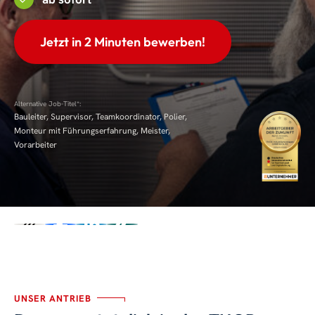
Jetzt in 2 Minuten bewerben!
Alternative Job-Titel*:
Bauleiter, Supervisor, Teamkoordinator, Polier,
Monteur mit Führungserfahrung, Meister,
Vorarbeiter
UNSER ANTRIEB