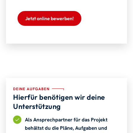
Jetzt online bewerben!
DEINE AUFGABEN
Hierfür benötigen wir deine
Unterstützung
Als Ansprechpartner für das Projekt
behältst du die Pläne, Aufgaben und