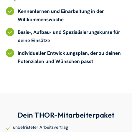
Kennenlernen und Einarbeitung in der
Willkommenswoche
Basis-, Aufbau- und Spezialisierungskurse für
deine Einsätze
Individueller Entwicklungsplan, der zu deinen
Potenzialen und Wünschen passt
Dein THOR-Mitarbeiterpaket
unbefristeter Arbeitsvertrag