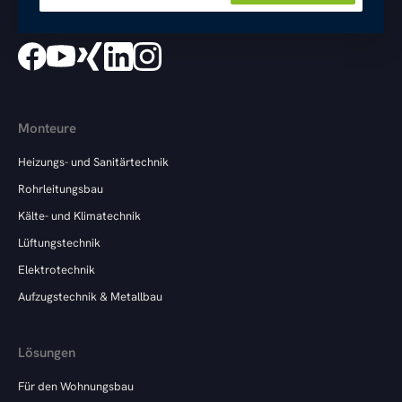
Monteure
Heizungs- und Sanitärtechnik
Rohrleitungsbau
Kälte- und Klimatechnik
Lüftungstechnik
Elektrotechnik
Aufzugstechnik & Metallbau
Lösungen
Für den Wohnungsbau