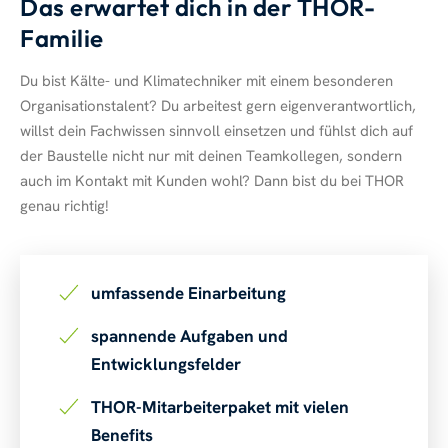
Das erwartet dich in der THOR-
Familie
Du bist Kälte- und Klimatechniker mit einem besonderen
Organisationstalent? Du arbeitest gern eigenverantwortlich,
willst dein Fachwissen sinnvoll einsetzen und fühlst dich auf
der Baustelle nicht nur mit deinen Teamkollegen, sondern
auch im Kontakt mit Kunden wohl? Dann bist du bei THOR
genau richtig!
umfassende Einarbeitung
spannende Aufgaben und
Entwicklungsfelder
THOR-Mitarbeiterpaket mit vielen
Benefits