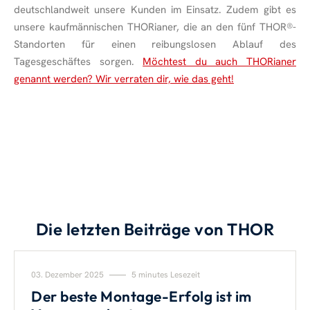
deutschlandweit unsere Kunden im Einsatz. Zudem gibt es
unsere kaufmännischen THORianer, die an den fünf THOR
®
-
Standorten für einen reibungslosen Ablauf des
Tagesgeschäftes sorgen.
Möchtest du auch THORianer
genannt werden? Wir verraten dir, wie das geht!
Die letzten Beiträge von THOR
03. Dezember 2025
5 minutes Lesezeit
Der beste Montage-Erfolg ist im