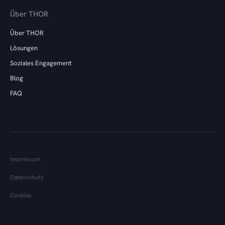
Über THOR
Über THOR
Lösungen
Soziales Engagement
Blog
FAQ
Impressum
Datenschutz
Cookies