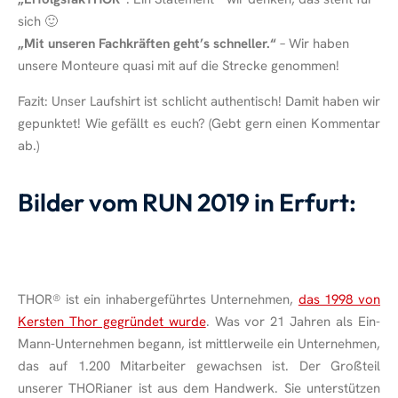
sich 🙂
„Mit unseren Fachkräften geht’s schneller.“
– Wir haben
unsere Monteure quasi mit auf die Strecke genommen!
Fazit: Unser Laufshirt ist schlicht authentisch! Damit haben wir
gepunktet! Wie gefällt es euch? (Gebt gern einen Kommentar
ab.)
Bilder vom RUN 2019 in Erfurt:
THOR
®
ist ein inhabergeführtes Unternehmen,
das 1998 von
Kersten Thor gegründet wurde
. Was vor 21 Jahren als Ein-
Mann-Unternehmen begann, ist mittlerweile ein Unternehmen,
das auf 1.200 Mitarbeiter gewachsen ist. Der Großteil
unserer THORianer ist aus dem Handwerk. Sie unterstützen