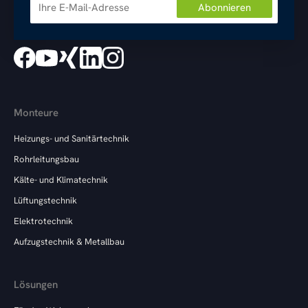
Monteure
Heizungs- und Sanitärtechnik
Rohrleitungsbau
Kälte- und Klimatechnik
Lüftungstechnik
Elektrotechnik
Aufzugstechnik & Metallbau
Lösungen