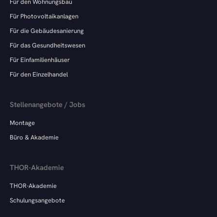
Für den Wohnungsbau
Für Photovoltaikanlagen
Für die Gebäudesanierung
Für das Gesundheitswesen
Für Einfamilienhäuser
Für den Einzelhandel
Stellenangebote / Jobs
Montage
Büro & Akademie
THOR-Akademie
THOR-Akademie
Schulungsangebote