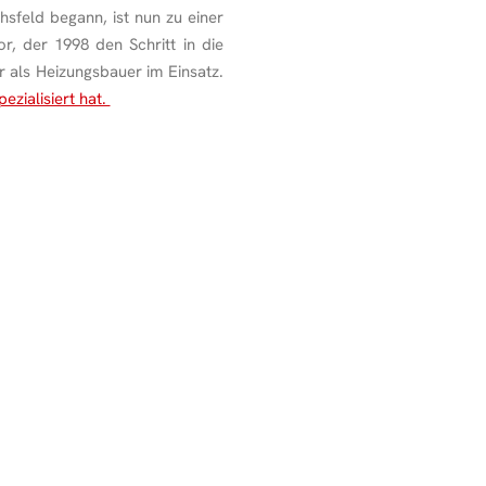
sfeld begann, ist nun zu einer
, der 1998 den Schritt in die
 als Heizungsbauer im Einsatz.
ezialisiert hat.