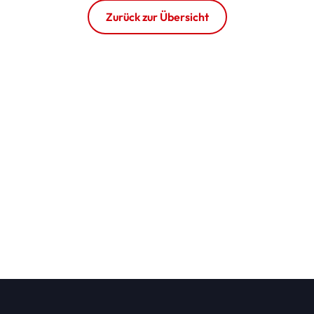
Zurück zur Übersicht