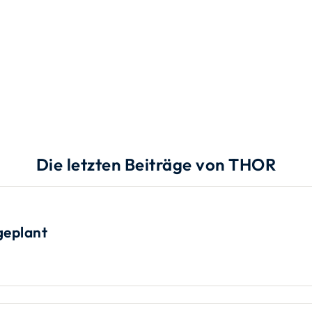
Die letzten Beiträge von THOR
geplant