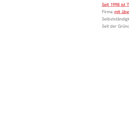
Seit 1998 ist
Firma
mit übe
Selbstständig
Seit der Gründ