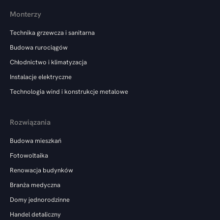
Monterzy
Technika grzewcza i sanitarna
Budowa rurociągów
Chłodnictwo i klimatyzacja
Instalacje elektryczne
Technologia wind i konstrukcje metalowe
Rozwiązania
Budowa mieszkań
Fotowoltaika
Renowacja budynków
Branża medyczna
Domy jednorodzinne
Handel detaliczny