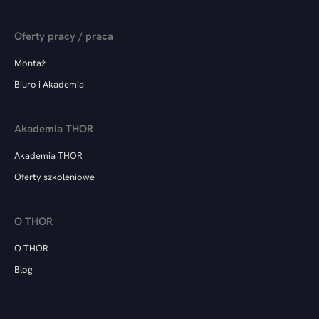
Oferty pracy / praca
Montaż
Biuro i Akademia
Akademia THOR
Akademia THOR
Oferty szkoleniowe
O THOR
O THOR
Blog