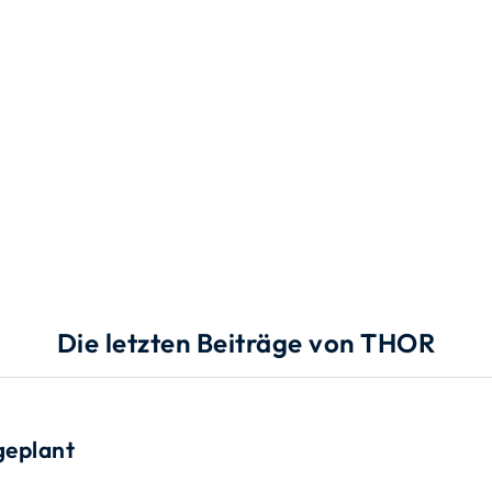
Die letzten Beiträge von THOR
geplant